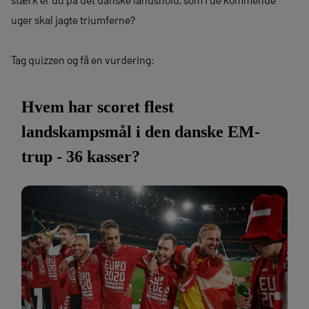
uger skal jagte triumferne?
Tag quizzen og få en vurdering: