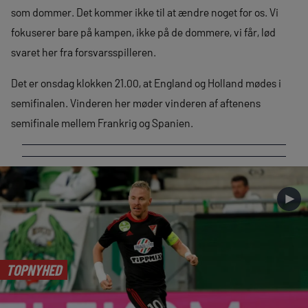
som dommer. Det kommer ikke til at ændre noget for os. Vi
fokuserer bare på kampen, ikke på de dommere, vi får, lød
svaret her fra forsvarsspilleren.
Det er onsdag klokken 21.00, at England og Holland mødes i
semifinalen. Vinderen her møder vinderen af aftenens
semifinale mellem Frankrig og Spanien.
►
TOPNYHED