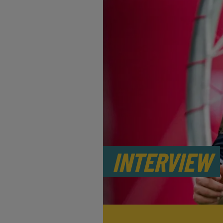
INTERVIEW