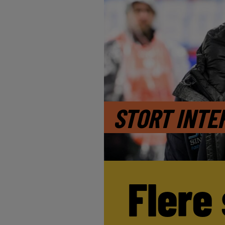
STORT INTE
Flere