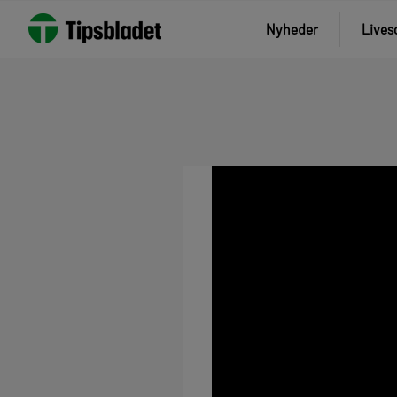
Nyheder
Lives