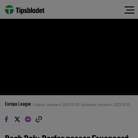
Europa League
Udgivet: oktober 4, 2022 16:33 | Opdateret: oktober 4, 2022 16:35