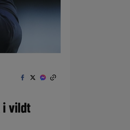
i vildt