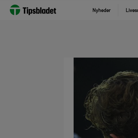
Nyheder
Lives