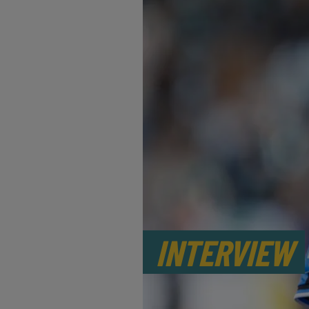
INTERVIEW