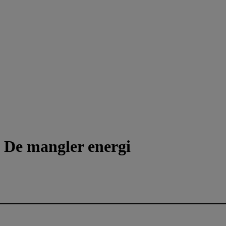
 De mangler energi