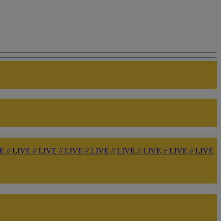
VE
//
LIVE
//
LIVE
//
LIVE
//
LIVE
//
LIVE
//
LIVE
//
LIVE
//
LIVE