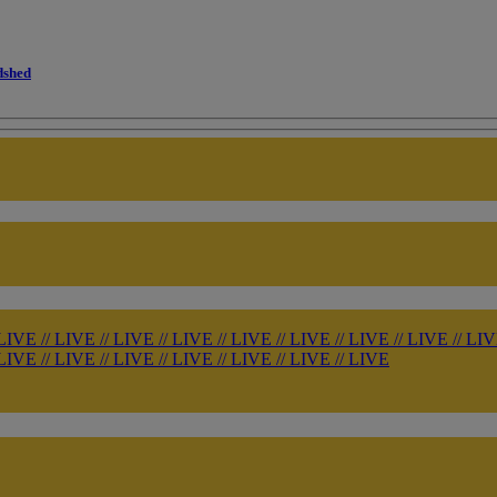
dshed
LIVE
//
LIVE
//
LIVE
//
LIVE
//
LIVE
//
LIVE
//
LIVE
//
LIVE
//
LI
LIVE
//
LIVE
//
LIVE
//
LIVE
//
LIVE
//
LIVE
//
LIVE