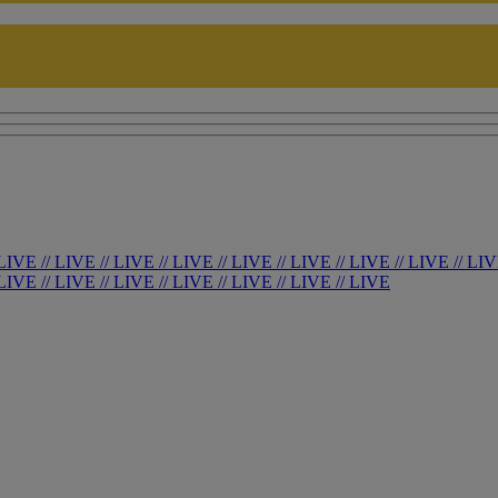
LIVE
//
LIVE
//
LIVE
//
LIVE
//
LIVE
//
LIVE
//
LIVE
//
LIVE
//
LI
LIVE
//
LIVE
//
LIVE
//
LIVE
//
LIVE
//
LIVE
//
LIVE