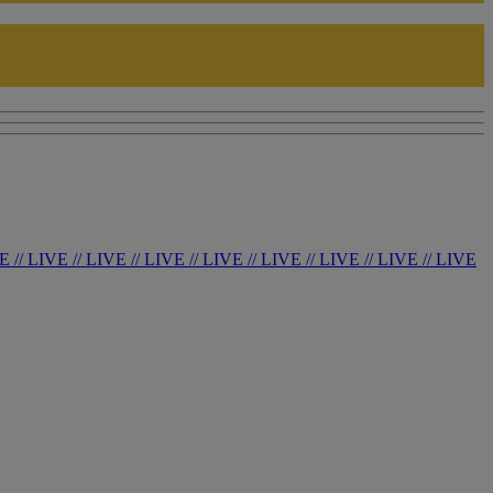
VE
//
LIVE
//
LIVE
//
LIVE
//
LIVE
//
LIVE
//
LIVE
//
LIVE
//
LIVE