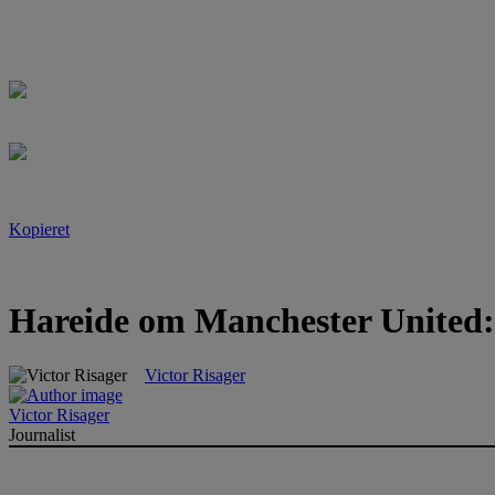
Kopieret
Hareide om Manchester United:
Victor Risager
Victor Risager
Journalist