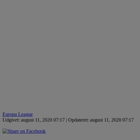
Europa League
Udgivet: august 11, 2020 07:17 | Opdateret: august 11, 2020 07:17