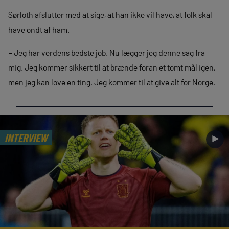
Sørloth afslutter med at sige, at han ikke vil have, at folk skal
have ondt af ham.
– Jeg har verdens bedste job. Nu lægger jeg denne sag fra
mig. Jeg kommer sikkert til at brænde foran et tomt mål igen,
men jeg kan love en ting. Jeg kommer til at give alt for Norge.
INTERVIEW
►