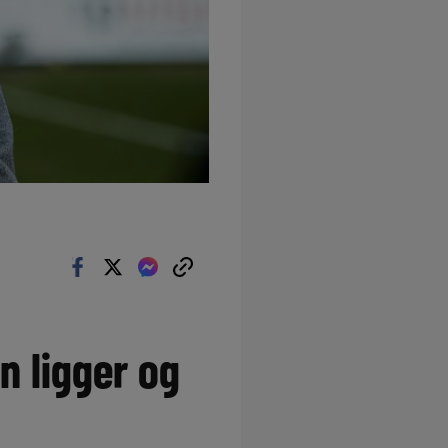
n ligger og