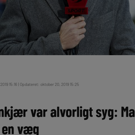
2019 15:16 | Opdateret: oktober 20, 2019 15:25
kjær var alvorligt syg: Ma
i en væg