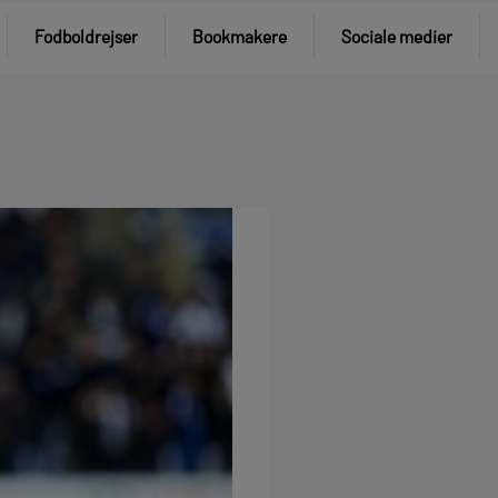
Fodboldrejser
Bookmakere
Sociale medier