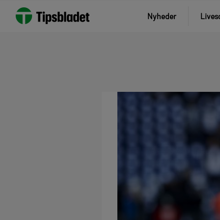
Nyheder
Lives