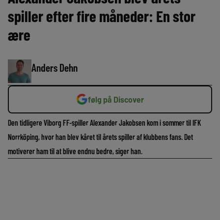
spiller efter fire måneder: En stor
ære
Anders Dehn
følg på Discover
Den tidligere Viborg FF-spiller Alexander Jakobsen kom i sommer til IFK
Norrköping, hvor han blev kåret til årets spiller af klubbens fans. Det
motiverer ham til at blive endnu bedre, siger han.