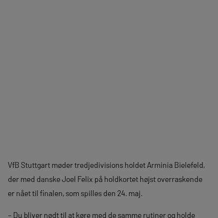
VfB Stuttgart møder tredjedivisions holdet Arminia Bielefeld,
der med danske Joel Felix på holdkortet højst overraskende
er nået til finalen, som spilles den 24. maj.
– Du bliver nødt til at køre med de samme rutiner og holde