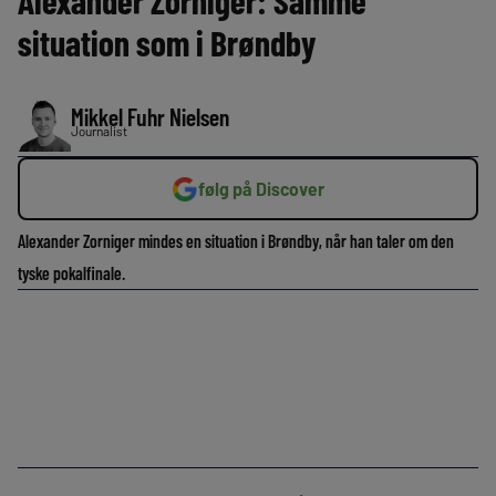
Alexander Zorniger: Samme
situation som i Brøndby
Mikkel Fuhr Nielsen
Journalist
følg på Discover
Alexander Zorniger mindes en situation i Brøndby, når han taler om den
tyske pokalfinale.