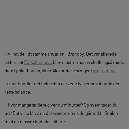
– Vi havde lidt samme situation i Brøndby. Det var allerede
sikkert, at
FC København
blev mestre, men vi skulle også møde
dem i pokalfinalen, siger Alexander Zorniger i
programmet
.
Og her handler det ifølge den garvede tysker om at finde den
rette balance.
– Hvor mange spillere giver du minutter? Og hvem tager du
ud? Det vil jo blive en del sværere, hvis du går ind til finalen
med en masse skadede spillere.