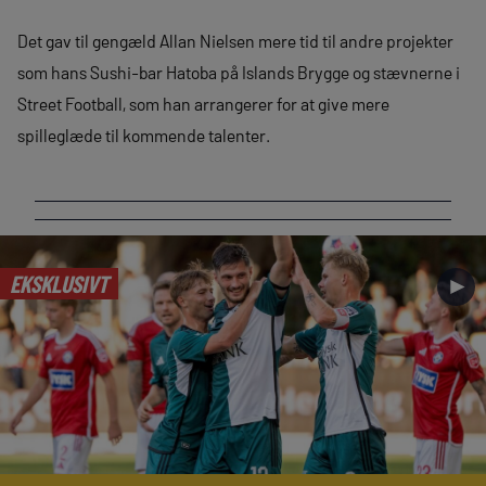
Det gav til gengæld Allan Nielsen mere tid til andre projekter
som hans Sushi-bar Hatoba på Islands Brygge og stævnerne i
Street Football, som han arrangerer for at give mere
spilleglæde til kommende talenter.
EKSKLUSIVT
►