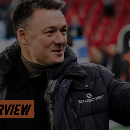
RVIEW