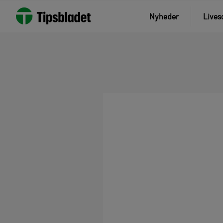
Nyheder
Lives