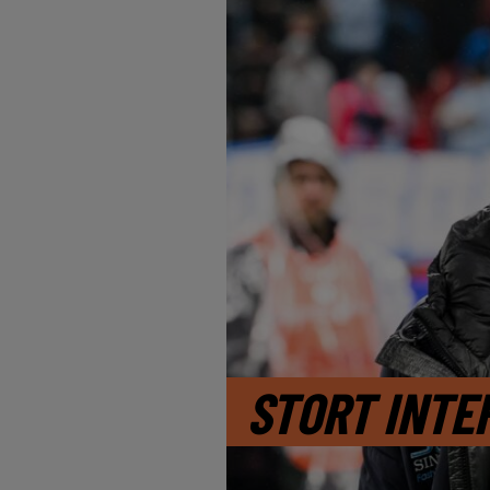
STORT INTE