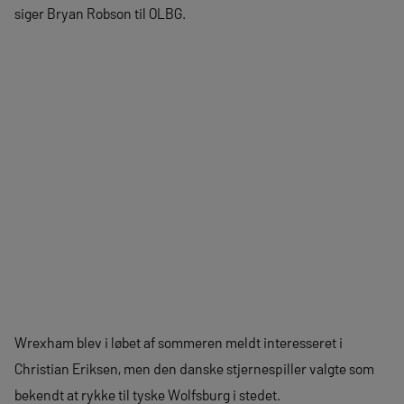
siger Bryan Robson til OLBG.
Wrexham blev i løbet af sommeren meldt interesseret i
Christian Eriksen, men den danske stjernespiller valgte som
bekendt at rykke til tyske Wolfsburg i stedet.