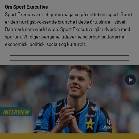
Om Sport Executive
Sport Executive er et gratis magasin på nettet om sport. Sport
er den hurtigst voksende branche i dette årtusinde – såvel i
Danmark som world wide. Sport Executive går i dybden med
sporten. Vi følger pengene, udøverne og organisationerne –
økonomisk, politisk, socialt og kulturelt.
►
INTERVIEW