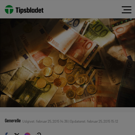
Generelle
Udgivet: februar 25, 2015 14:36 | Opdateret: februar 25, 2015 15:12