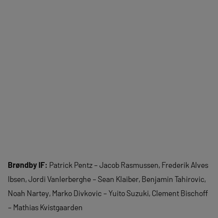
Brøndby IF:
Patrick Pentz – Jacob Rasmussen, Frederik Alves
Ibsen, Jordi Vanlerberghe – Sean Klaiber, Benjamin Tahirovic,
Noah Nartey, Marko Divkovic – Yuito Suzuki, Clement Bischoff
– Mathias Kvistgaarden