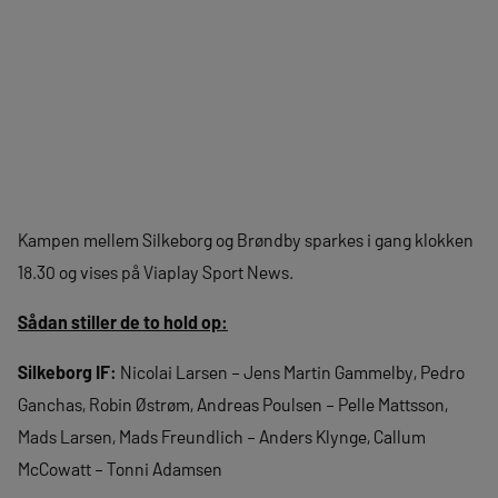
Kampen mellem Silkeborg og Brøndby sparkes i gang klokken
18.30 og vises på Viaplay Sport News.
Sådan stiller de to hold op:
Silkeborg IF:
Nicolai Larsen – Jens Martin Gammelby, Pedro
Ganchas, Robin Østrøm, Andreas Poulsen – Pelle Mattsson,
Mads Larsen, Mads Freundlich – Anders Klynge, Callum
McCowatt – Tonni Adamsen