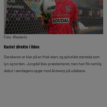
Foto: Westerlo
Kastet direkte i ilden
Danskeren er klar på en frisk start, og opholdet startede som
lyn og torden. Jungdal blev præstenteret, men han fik nemlig
debut i søndagens opgør mod Antwerp på udebane.