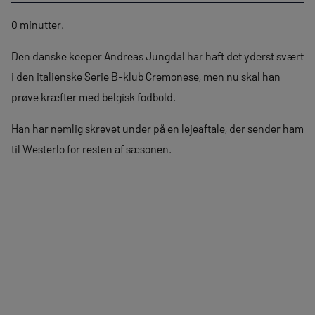
0 minutter.
Den danske keeper Andreas Jungdal har haft det yderst svært
i den italienske Serie B-klub Cremonese, men nu skal han
prøve kræfter med belgisk fodbold.
Han har nemlig skrevet under på en lejeaftale, der sender ham
til Westerlo for resten af sæsonen.