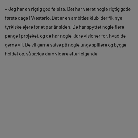
– Jeg har en rigtig god følelse. Det har været nogle rigtig gode
første dage i Westerlo. Det er en ambitiøs klub, der fik nye
tyrkiske ejere for et par år siden. De har spyttet nogle flere
penge i projeket, og de har nogle klare visioner for, hvad de
gerne vil. De vil gerne satse på nogle unge spillere og bygge
holdet op, så sælge dem videre efterfølgende.