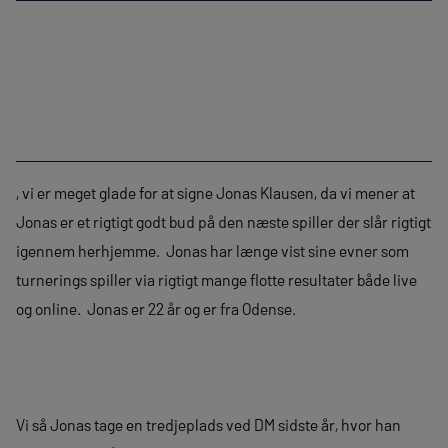
, vi er meget glade for at signe Jonas Klausen, da vi mener at
Jonas er et rigtigt godt bud på den næste spiller der slår rigtigt
igennem herhjemme. Jonas har længe vist sine evner som
turnerings spiller via rigtigt mange flotte resultater både live
og online. Jonas er 22 år og er fra Odense.
Vi så Jonas tage en tredjeplads ved DM sidste år, hvor han