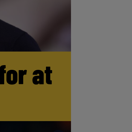
for at