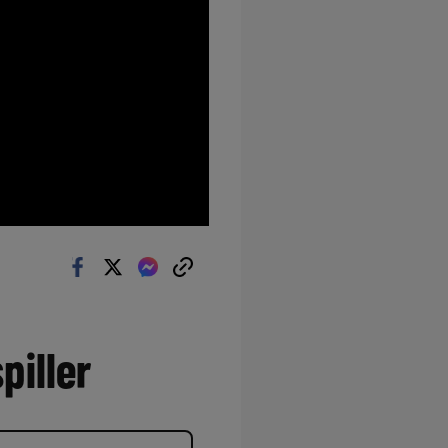
piller