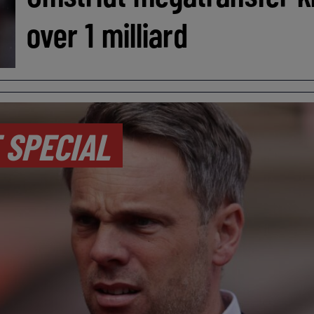
over 1 milliard
 SPECIAL