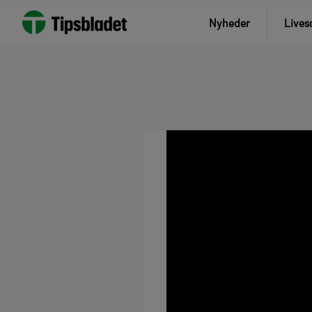
Nyheder
Lives