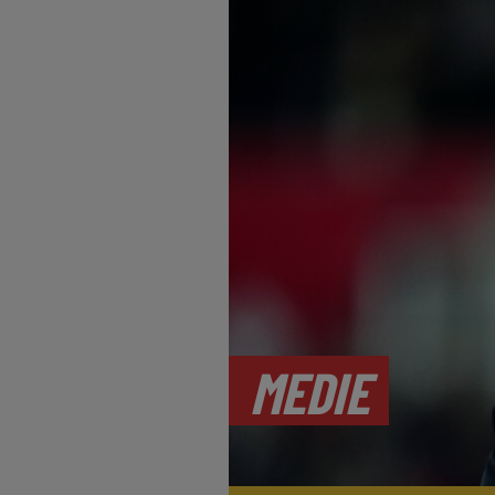
MEDIE