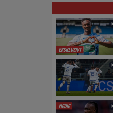
EKSKLUSIVT
MEDIE