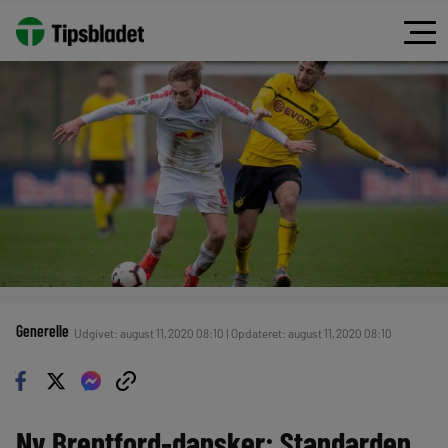
Generelle
Udgivet: august 11, 2020 08:10 | Opdateret: august 11, 2020 08:10
Ny Brentford-dansker: Standarden