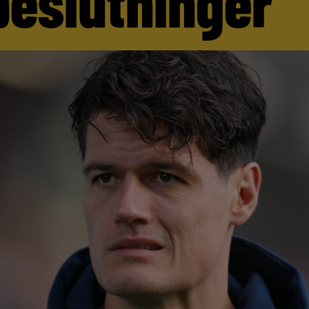
beslutninger’