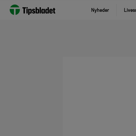
Nyheder
Lives