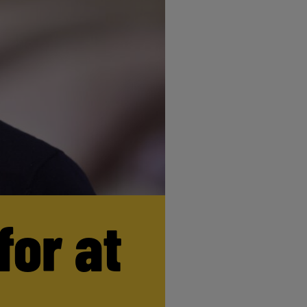
for at