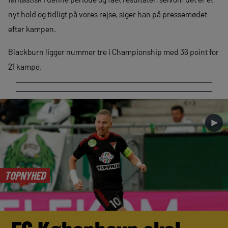
nyt hold og tidligt på vores rejse, siger han på pressemødet
efter kampen.
Blackburn ligger nummer tre i Championship med 36 point for
21 kampe.
►
TOPNYHED