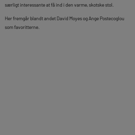
særligt interessante at få ind i den varme, skotske stol.
Her fremgår blandt andet David Moyes og Ange Postecoglou
som favoritterne.