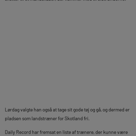
Lørdag valgte han også at tage sit gode tøj og gå, og dermed er
pladsen som landstræner for Skotland fri.
Daily Record har fremsat en liste af trænere, der kunne være