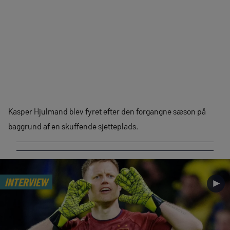
Kasper Hjulmand blev fyret efter den forgangne sæson på
baggrund af en skuffende sjetteplads.
INTERVIEW
►