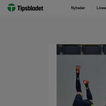
Nyheder
Lives