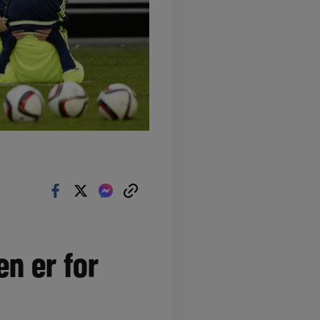
n er for