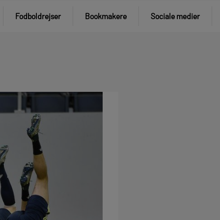
Fodboldrejser
Bookmakere
Sociale medier