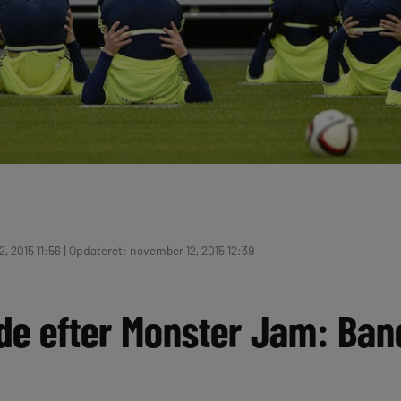
, 2015 11:56 | Opdateret: november 12, 2015 12:39
de efter Monster Jam: Bane