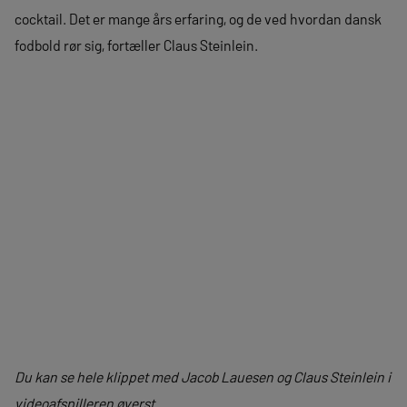
cocktail. Det er mange års erfaring, og de ved hvordan dansk
fodbold rør sig, fortæller Claus Steinlein.
Du kan se hele klippet med Jacob Lauesen og Claus Steinlein i
videoafspilleren øverst.