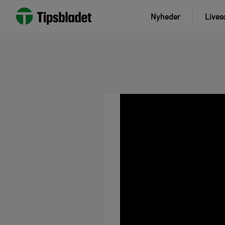
Nyheder
Lives