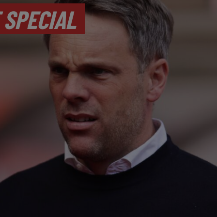
 SPECIAL