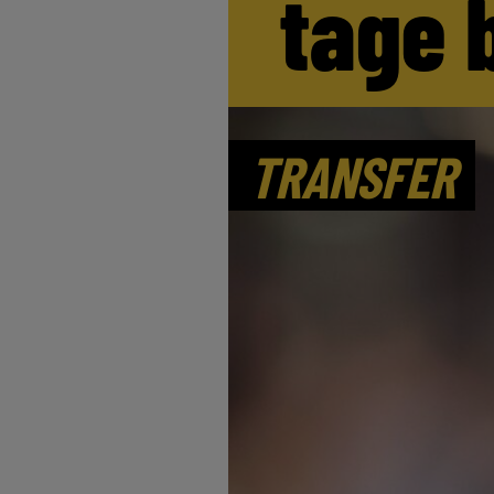
tage 
TRANSFER