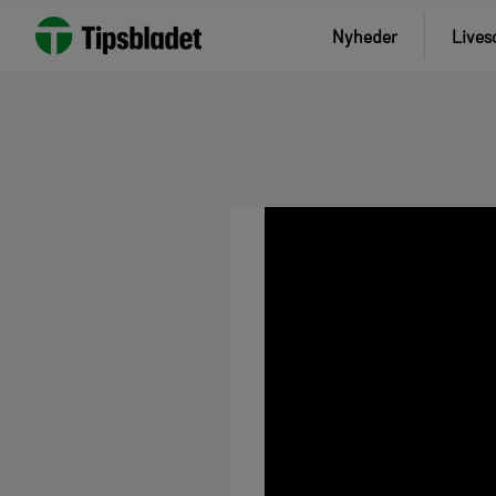
Nyheder
Lives