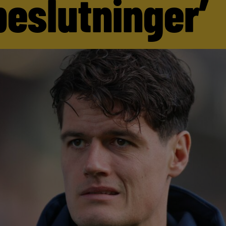
beslutninger’