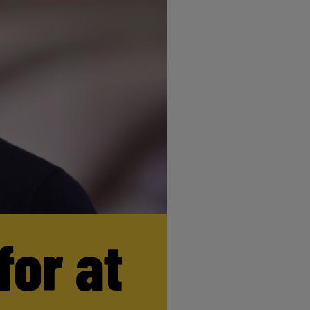
for at