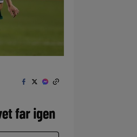
et far igen