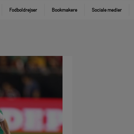
Fodboldrejser
Bookmakere
Sociale medier