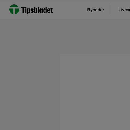
Nyheder
Lives