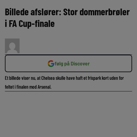
Billede afslører: Stor dommerbrøler
i FA Cup-finale
følg på Discover
Et billede viser nu, at Chelsea skulle have haft et frispark kort uden for
feltet i finalen mod Arsenal.