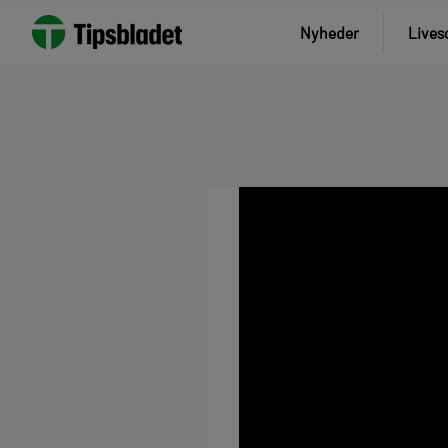
Nyheder
Lives