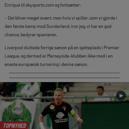
Enrique til skysports.com og fortsætter:
– Det bliver meget svært, men hvis vi spiller, som vi gjorde i
den første kamp mod Sunderland, tror jeg, vi har en god
chance, bedyrer spanieren.
Liverpool sluttede forrige sæson på en sjetteplads i Premier
League, og dermed er Merseyside-klubben ikke med i en
eneste europæisk turnering i denne sæson.
►
TOPNYHED