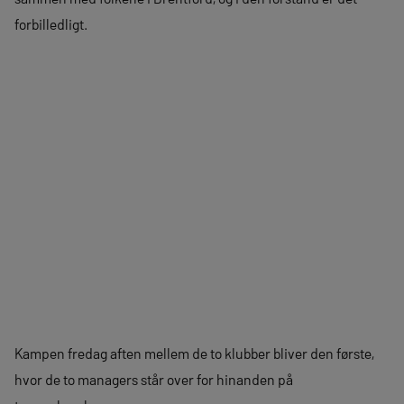
forbilledligt.
Kampen fredag aften mellem de to klubber bliver den første,
hvor de to managers står over for hinanden på