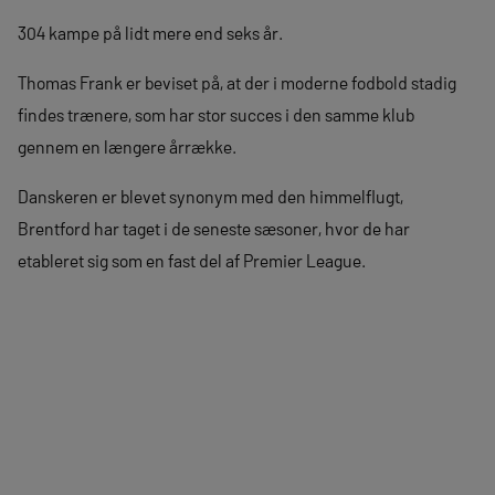
304 kampe på lidt mere end seks år.
Thomas Frank er beviset på, at der i moderne fodbold stadig
findes trænere, som har stor succes i den samme klub
gennem en længere årrække.
Danskeren er blevet synonym med den himmelflugt,
Brentford har taget i de seneste sæsoner, hvor de har
etableret sig som en fast del af Premier League.