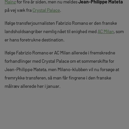
Mainz
for fire år siden, men nu meldes
Jean-Philippe Mateta
på vej væk fra
Crystal Palace
.
Ifølge transferjournalisten Fabrizio Romano er den franske
landsholdsangriber nemlig nået til enighed med
AC Milan
, som
er hans foretrukne destination.
Ifølge Fabrizio Romano er AC Milan allerede i fremskredne
forhandlinger med Crystal Palace om et sommerskifte for
Jean-Philippe Mateta, men Milano-klubben vil nu forsøge at
fremrykke transferen, så man får fingrene i den franske
målræv allerede her i januar.