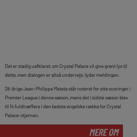
Det er stadig uafklaret, om Crystal Palace vil give grønt lys til
dette, men dialogen er altså undervejs, lyder meldingen.
28-årige Jean-Philippe Mateta står noteret for otte scoringer i
Premier League i denne sæson, mens det i sidste sæson blev
til 14 fuldtræffere i den bedste engelske række for Crystal
Palace-stjernen.
MERE OM