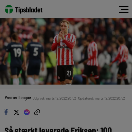
Premier League
Udgivet: marts 12, 2022 20:52 | Opdateret: marts 12, 2022 20:52
Så stærkt leverede Eriksen: 100