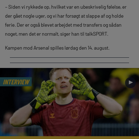
– Siden vi rykkede op, hvilket var en ubeskrivelig følelse, er
der gået nogle uger, og vi har forsøgt at slappe af og holde
ferie. Der er også blevet arbejdet med transfers og sådan
noget, men det er normalt, siger han til talkSPORT.
Kampen mod Arsenal spilles lørdag den 14. august.
INTERVIEW
►