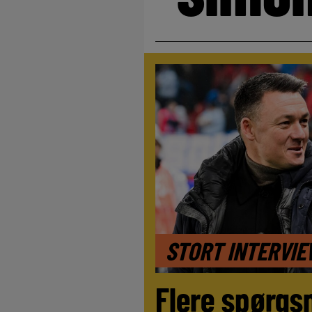
STORT INTERVI
Flere spørgs