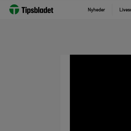
Nyheder
Lives