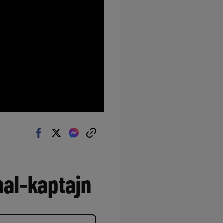
nal-kaptajn