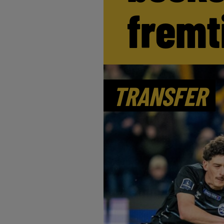
fremt
TRANSFER