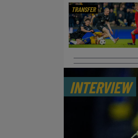
TRANSFER
INTERVIEW