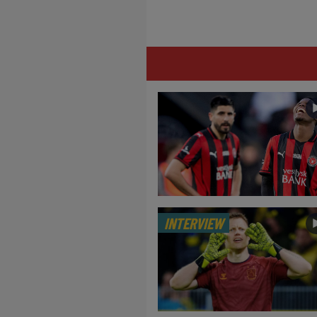
INTERVIEW