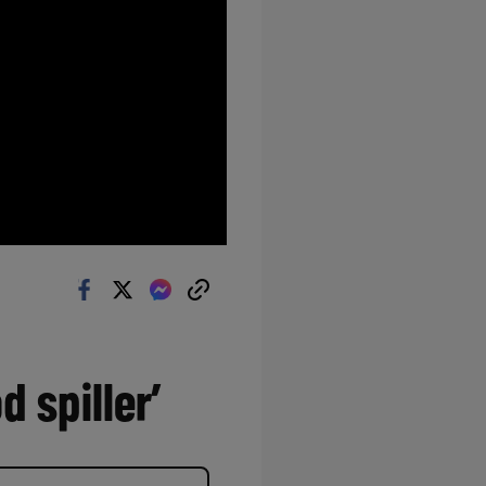
 spiller’