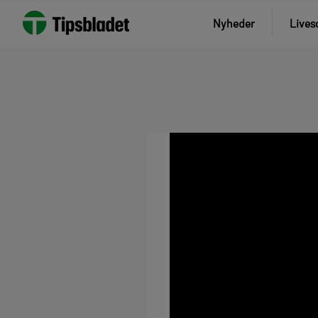
Nyheder
Lives