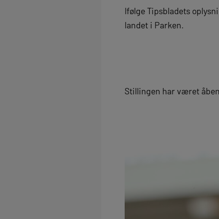
Ifølge Tipsbladets oplysni
landet i Parken.
Stillingen har været åben