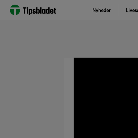
Nyheder
Lives