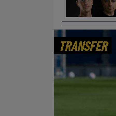
TRANSFER