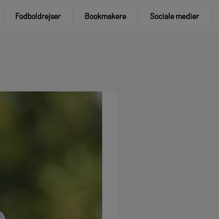
Fodboldrejser
Bookmakere
Sociale medier