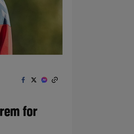
frem for