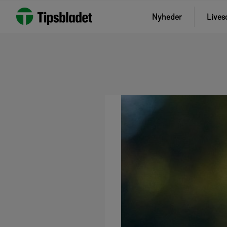
Nyheder
Lives