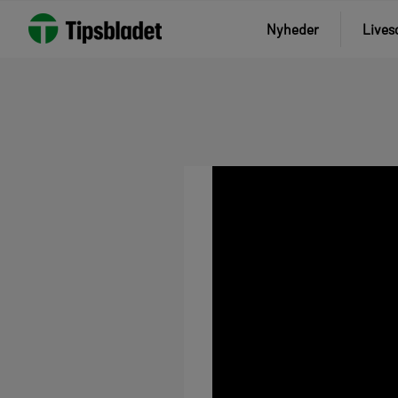
Nyheder
Lives