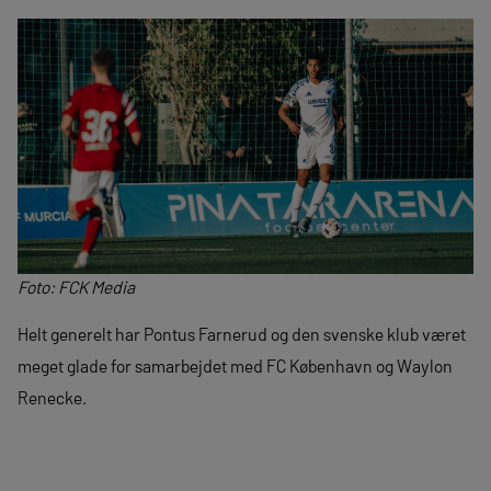
Foto: FCK Media
Helt generelt har Pontus Farnerud og den svenske klub været
meget glade for samarbejdet med FC København og Waylon
Renecke.