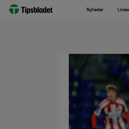
Nyheder
Lives