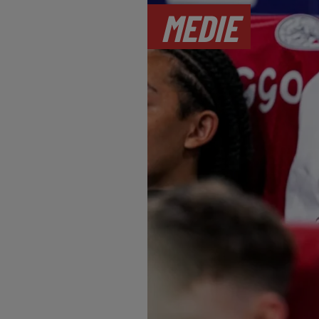
MEDIE