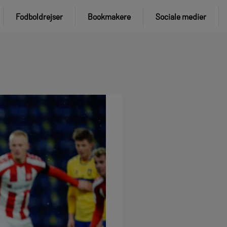
Fodboldrejser
Bookmakere
Sociale medier