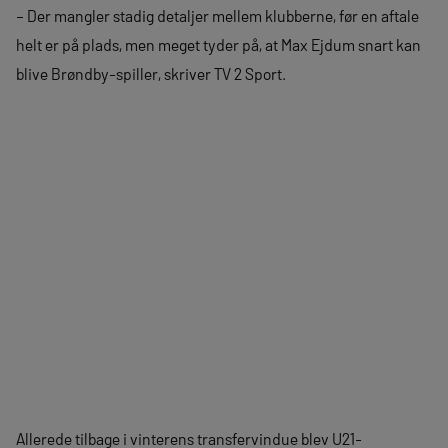
– Der mangler stadig detaljer mellem klubberne, før en aftale
helt er på plads, men meget tyder på, at Max Ejdum snart kan
blive Brøndby-spiller, skriver TV 2 Sport.
Allerede tilbage i vinterens transfervindue blev U21-