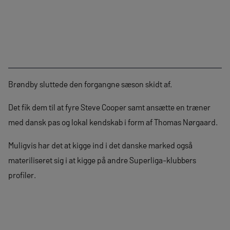
Brøndby sluttede den forgangne sæson skidt af.
Det fik dem til at fyre Steve Cooper samt ansætte en træner
med dansk pas og lokal kendskab i form af Thomas Nørgaard.
Muligvis har det at kigge ind i det danske marked også
materiliseret sig i at kigge på andre Superliga-klubbers
profiler.