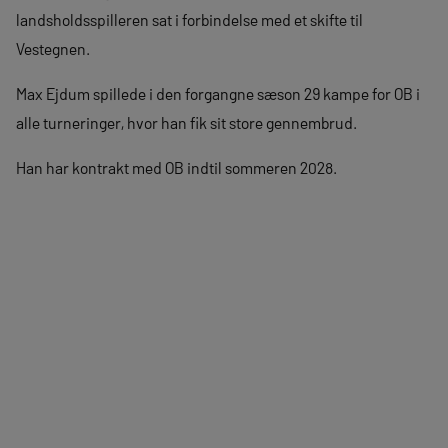
landsholdsspilleren sat i forbindelse med et skifte til
Vestegnen.
Max Ejdum spillede i den forgangne sæson 29 kampe for OB i
alle turneringer, hvor han fik sit store gennembrud.
Han har kontrakt med OB indtil sommeren 2028.