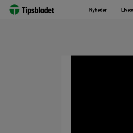
Nyheder
Lives