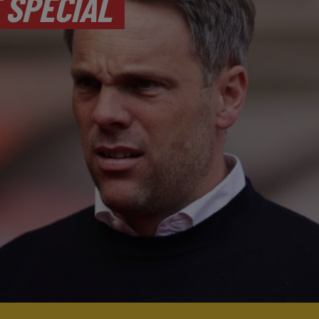
 SPECIAL