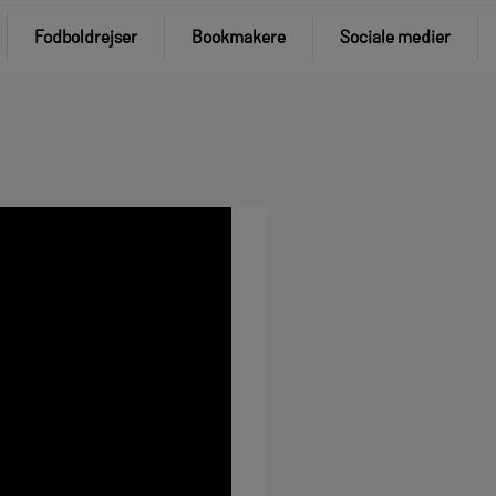
Fodboldrejser
Bookmakere
Sociale medier