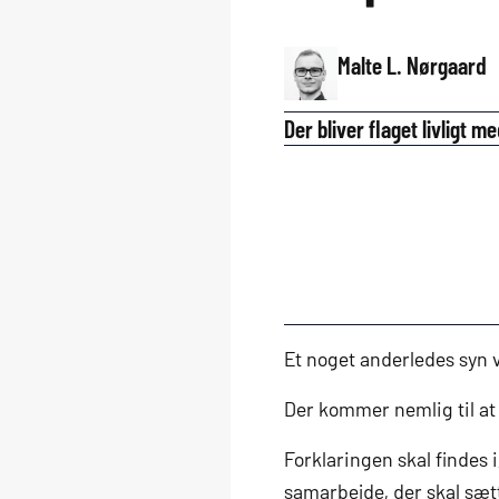
Malte L. Nørgaard
Der bliver flaget livligt 
Et noget anderledes syn v
Der kommer nemlig til at
Forklaringen skal findes
samarbejde, der skal sæt