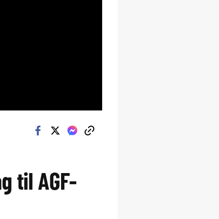
 til AGF-