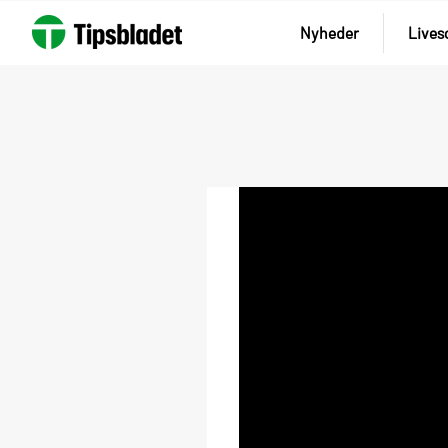
Nyheder
Lives