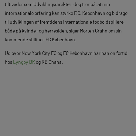
tiltræder som Udviklingsdirektør. Jeg tror på, at min
internationale erfaring kan styrke F.C. København og bidrage
til udviklingen af fremtidens internationale fodboldspillere,
både på kvinde- og herresiden, siger Morten Grahn om sin
kommende stilling i FC København.
Ud over New York City FC og FC København har han en fortid
hos
Lyngby BK
og RB Ghana.