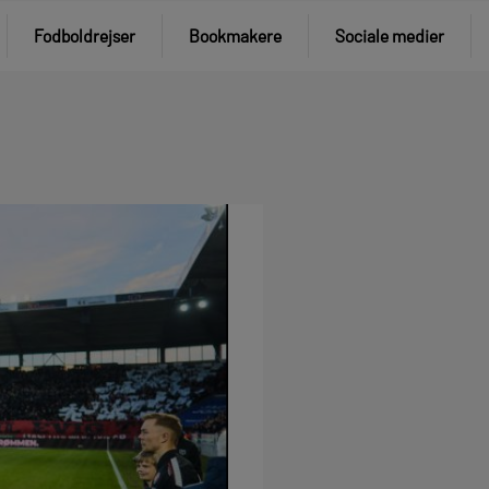
Fodboldrejser
Bookmakere
Sociale medier