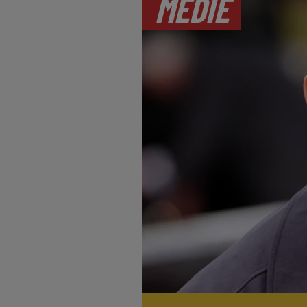
MEDIE