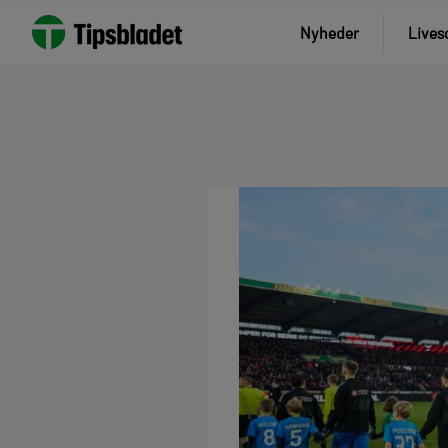
Nyheder
Lives