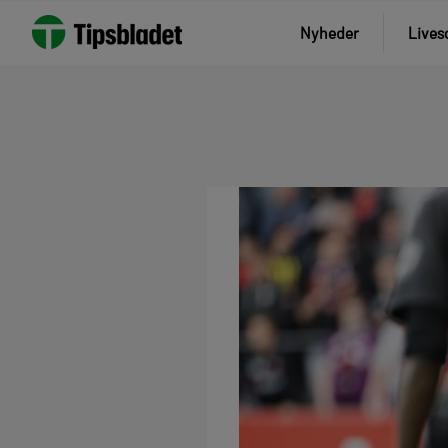
Nyheder
Lives