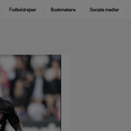
Fodboldrejser
Bookmakere
Sociale medier