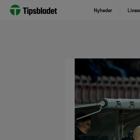
Nyheder
Lives