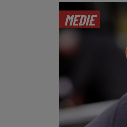
MEDIE