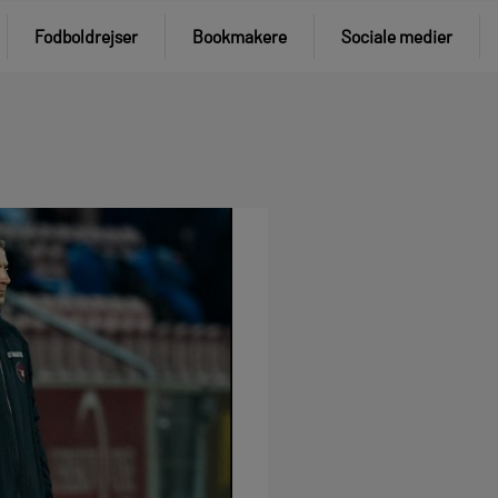
Fodboldrejser
Bookmakere
Sociale medier