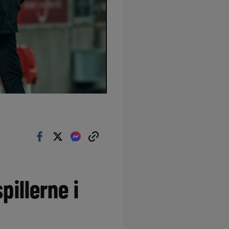
illerne i